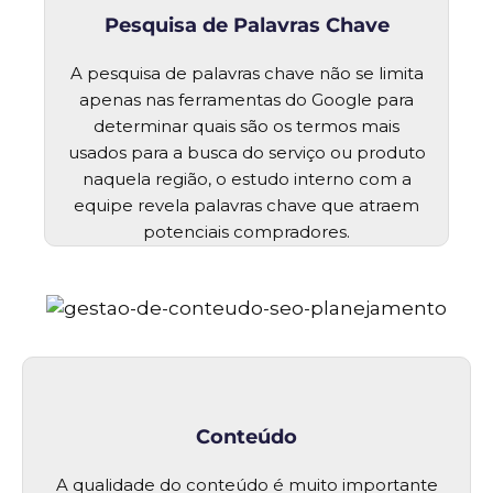
Pesquisa de Palavras Chave
A pesquisa de palavras chave não se limita
apenas nas ferramentas do Google para
determinar quais são os termos mais
usados para a busca do serviço ou produto
naquela região, o estudo interno com a
equipe revela palavras chave que atraem
potenciais compradores.
Conteúdo
A qualidade do conteúdo é muito importante