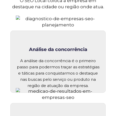
O SEO Local coloca a empresa em
destaque na cidade ou região onde atua.
Análise da concorrência
A análise da concorrência é o primeiro
passo para podermos traçar as estratégias
e táticas para conquistarmos o destaque
nas buscas pelo serviço ou produto na
região de atuação da empresa.