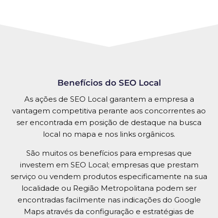
Benefícios do SEO Local
As ações de SEO Local garantem a empresa a
vantagem competitiva perante aos concorrentes ao
ser encontrada em posição de destaque na busca
local no mapa e nos links orgânicos.
São muitos os benefícios para empresas que
investem em SEO Local; empresas que prestam
serviço ou vendem produtos especificamente na sua
localidade ou Região Metropolitana podem ser
encontradas facilmente nas indicações do Google
Maps através da configuração e estratégias de