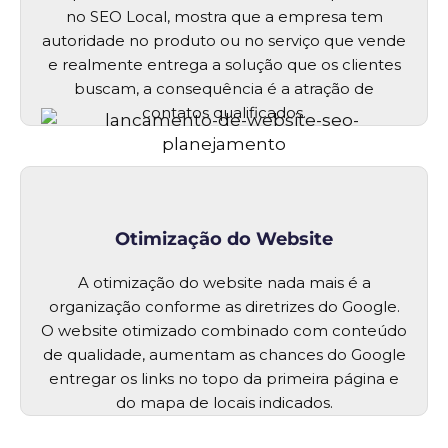
no SEO Local, mostra que a empresa tem
autoridade no produto ou no serviço que vende
e realmente entrega a solução que os clientes
buscam, a consequência é a atração de
contatos qualificados.
Otimização do Website
A otimização do website nada mais é a
organização conforme as diretrizes do Google.
O website otimizado combinado com conteúdo
de qualidade, aumentam as chances do Google
entregar os links no topo da primeira página e
do mapa de locais indicados.