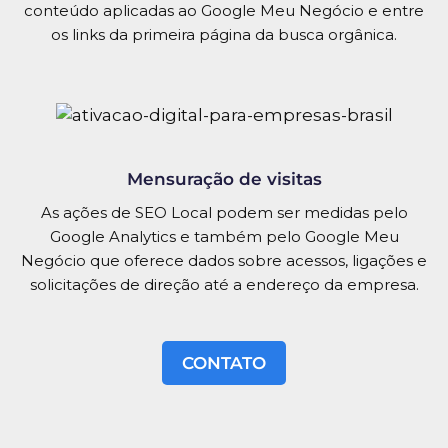
conteúdo aplicadas ao Google Meu Negócio e entre
os links da primeira página da busca orgânica.
Mensuração de visitas
As ações de SEO Local podem ser medidas pelo
Google Analytics e também pelo Google Meu
Negócio que oferece dados sobre acessos, ligações e
solicitações de direção até a endereço da empresa.
CONTATO