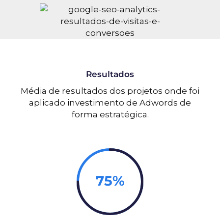
Resultados
Média de resultados dos projetos onde foi
aplicado investimento de Adwords de
forma estratégica.
75%