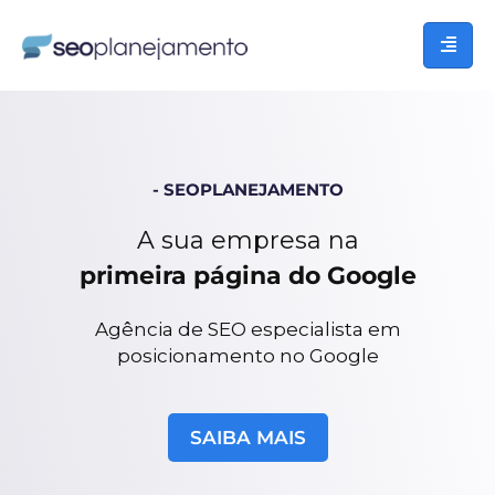
- SEOPLANEJAMENTO
A sua empresa na
primeira página do Google
Agência de SEO especialista em
posicionamento no Google
SAIBA MAIS