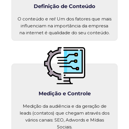
Definição de Conteúdo
O conteúdo e rei! Um dos fatores que mais
influenciam na importância da empresa
na internet é qualidade do seu conteúdo.
Medição e Controle
Medição da audiência e da geração de
leads (contatos) que chegam através dos
vários canais: SEO, Adwords e Mídias
Sociais.