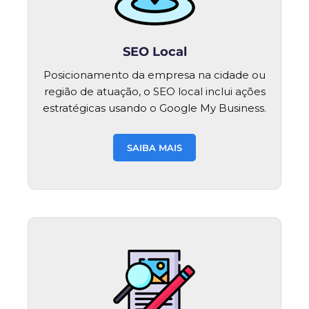
SEO Local
Posicionamento da empresa na cidade ou
região de atuação, o SEO local inclui ações
estratégicas usando o Google My Business.
SAIBA MAIS