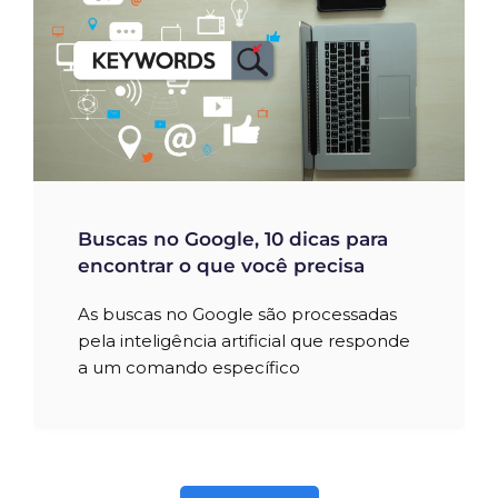
Buscas no Google, 10 dicas para
encontrar o que você precisa
As buscas no Google são processadas
pela inteligência artificial que responde
a um comando específico