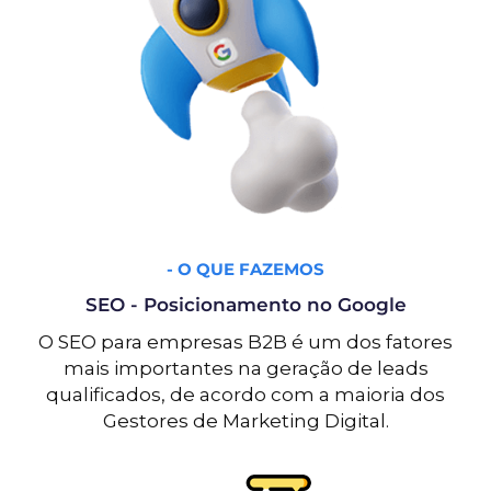
- O QUE FAZEMOS
SEO - Posicionamento no Google
O SEO para empresas B2B é um dos fatores
mais importantes na geração de leads
qualificados, de acordo com a maioria dos
Gestores de Marketing Digital.