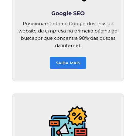
Google SEO
Posicionamento no Google dos links do
website da empresa na primeira página do
buscador que concentra 98% das buscas
da internet.
SAIBA MAIS