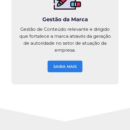
Gestão da Marca
Gestão de Conteúdo relevante e dirigido
que fortalece a marca através da geração
de autoridade no setor de atuação da
empresa.
SAIBA MAIS