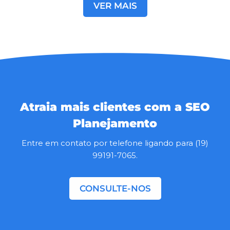
VER MAIS
Atraia mais clientes com a SEO
Planejamento
Entre em contato por telefone ligando para (19)
99191-7065.
CONSULTE-NOS