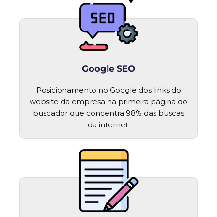
Google SEO
Posicionamento no Google dos links do
website da empresa na primeira página do
buscador que concentra 98% das buscas
da internet.