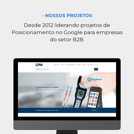
- NOSSOS PROJETOS
Desde 2012 liderando projetos de
Posicionamento no Google para empresas
do setor B2B.