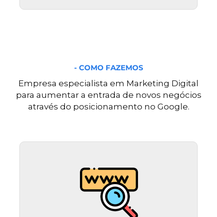
- COMO FAZEMOS
Empresa especialista em Marketing Digital
para aumentar a entrada de novos negócios
através do posicionamento no Google.