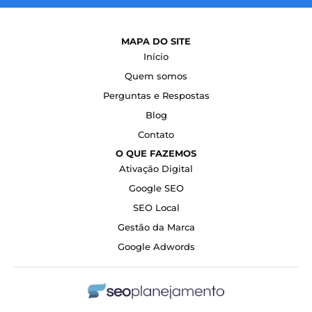
MAPA DO SITE
Início
Quem somos
Perguntas e Respostas
Blog
Contato
O QUE FAZEMOS
Ativação Digital
Google SEO
SEO Local
Gestão da Marca
Google Adwords