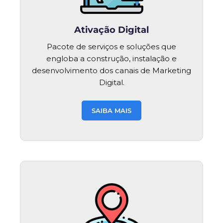
Ativação Digital
Pacote de serviços e soluções que
engloba a construção, instalação e
desenvolvimento dos canais de Marketing
Digital.
SAIBA MAIS