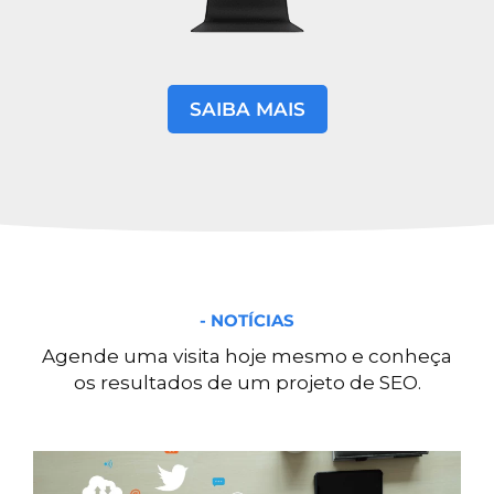
SAIBA MAIS
- NOTÍCIAS
Agende uma visita hoje mesmo e conheça
os resultados de um projeto de SEO.